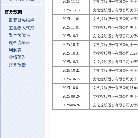
2025-11-13
文投控股股份有限公司关于
2025-11-13
文投控股股份有限公司关于召
财务数据
2025-11-04
文投控股股份有限公司关于
重要财务指标
2025-11-01
文投控股股份有限公司关于
主营收入构成
资产负债表
2025-10-31
文投控股股份有限公司关于
现金流量表
2025-10-31
文投控股股份有限公司十一
利润表
2025-10-31
文投控股股份有限公司202
业绩预告
2025-10-31
文投控股股份有限公司关于2
财务报告
2025-10-22
文投控股股份有限公司关于
2025-10-15
文投控股股份有限公司关于2
2025-10-01
文投控股股份有限公司股东
2025-09-26
文投控股股份有限公司关于
2025-09-26
文投控股股份有限公司关于召