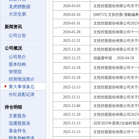
2026-03-03
文投控股股份有限公司关于
龙虎榜数据
大宗交易
2026-02-10
(600715) 文投控股:涨幅
2026-01-31
文投控股股份有限公司202
新闻资讯
2026-01-28
文投控股股份有限公司十一
公司公告
2025-12-31
文投控股股份有限公司关于
公司概况
2025-12-26
文投控股股份有限公司关于
公司简介
2025-12-25
拟披露年报 ，2026-04-18
股本结构
2025-12-18
文投控股股份有限公司十一
管理层
2025-12-18
文投控股股份有限公司关于
经营情况简介
重大事项备忘
2025-12-13
文投控股股份有限公司关于
分红送配记录
2025-12-11
文投控股股份有限公司关于
2025-12-06
文投控股股份有限公司关于
持仓明细
2025-11-29
文投控股股份有限公司202
主要股东
流通股股东
2025-11-13
召开2025年度第2次临时股东大会
基金持仓
2025-11-13
文投控股股份有限公司十一
限售股解禁表