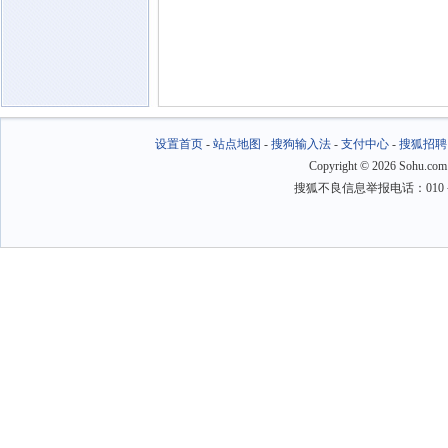
设置首页
-
站点地图
-
搜狗输入法
-
支付中心
-
搜狐招聘
Copyright
©
2026 Sohu.com
搜狐不良信息举报电话：010－6