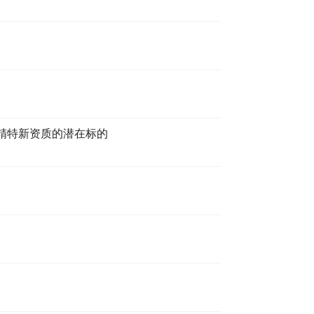
精特新资质的潜在标的