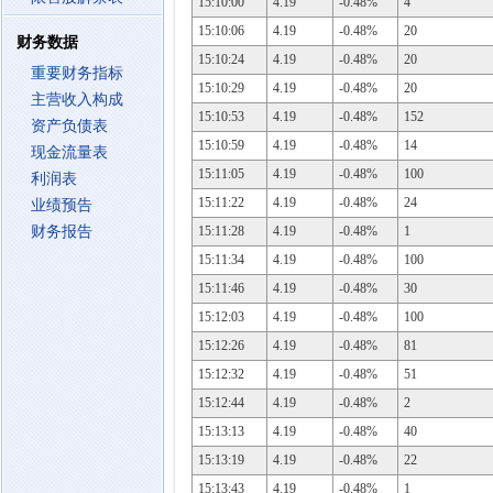
15:10:00
4.19
-0.48%
4
15:10:06
4.19
-0.48%
20
财务数据
15:10:24
4.19
-0.48%
20
重要财务指标
15:10:29
4.19
-0.48%
20
主营收入构成
15:10:53
4.19
-0.48%
152
资产负债表
15:10:59
4.19
-0.48%
14
现金流量表
15:11:05
4.19
-0.48%
100
利润表
15:11:22
4.19
-0.48%
24
业绩预告
财务报告
15:11:28
4.19
-0.48%
1
15:11:34
4.19
-0.48%
100
15:11:46
4.19
-0.48%
30
15:12:03
4.19
-0.48%
100
15:12:26
4.19
-0.48%
81
15:12:32
4.19
-0.48%
51
15:12:44
4.19
-0.48%
2
15:13:13
4.19
-0.48%
40
15:13:19
4.19
-0.48%
22
15:13:43
4.19
-0.48%
1