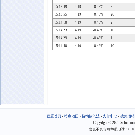
15:13:49
4.19
-0.48%
8
15:13:55
4.19
-0.48%
28
15:14:18
4.19
-0.48%
2
15:14:23
4.19
-0.48%
10
15:14:29
4.19
-0.48%
1
15:14:40
4.19
-0.48%
10
设置首页
-
站点地图
-
搜狗输入法
-
支付中心
-
搜狐招聘
Copyright
©
2026 Sohu.com
搜狐不良信息举报电话：010－6