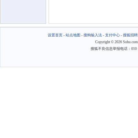
设置首页
-
站点地图
-
搜狗输入法
-
支付中心
-
搜狐招聘
Copyright
©
2026 Sohu.com
搜狐不良信息举报电话：010－6