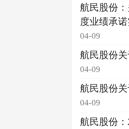
航民股份：
度业绩承诺
04-09
航民股份关
04-09
航民股份关
04-09
航民股份：