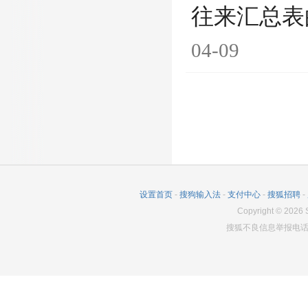
往来汇总表
04-09
设置首页
-
搜狗输入法
-
支付中心
-
搜狐招聘
-
Copyright
©
2026
S
搜狐不良信息举报电话：0