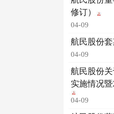
修订）
04-09
航民股份套
04-09
航民股份关
实施情况暨
04-09