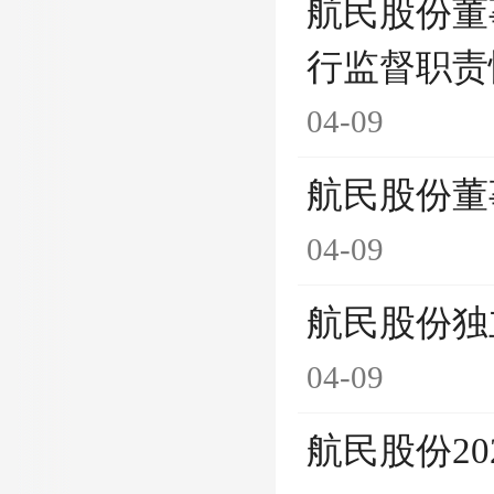
航民股份董
行监督职责
04-09
航民股份董
04-09
航民股份独
04-09
航民股份2