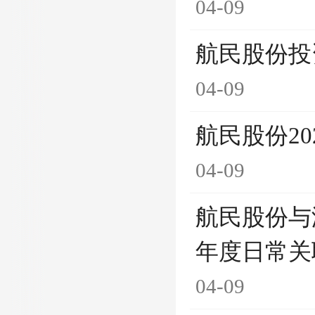
04-09
航民股份投
04-09
航民股份2
04-09
航民股份与
年度日常关
04-09