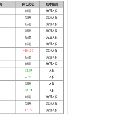
例
持仓变动
股本性质
新进
流通A股
新进
流通A股
新进
流通A股
新进
流通A股
新进
流通A股
新进
流通A股
+194.36
流通A股
新进
流通A股
新进
流通A股
-32.39
A股
-7.97
A股
新进
A股
-58.63
A股
新进
流通A股
新进
流通A股
+175.56
流通A股