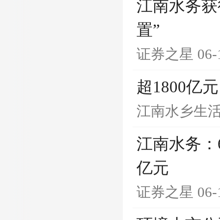
江南水务获
置”
证券之星
06-
超1800
江南水乡生
江南水务：6
亿元
证券之星
06-