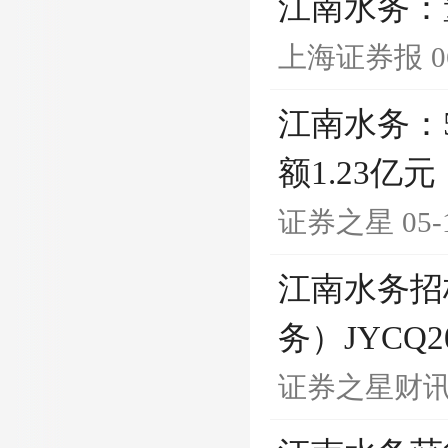
江南水务：
上海证券报
0
江南水务：5
额1.23亿元
证券之星
05-
江南水务招
务）JYCQ20
证券之星财