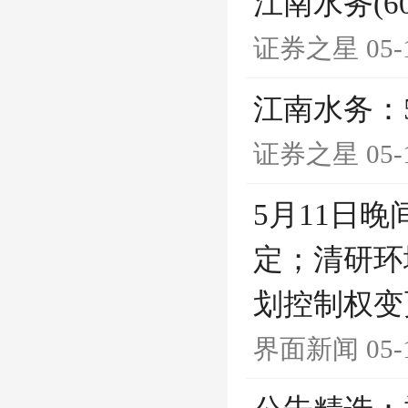
江南水务(60
证券之星
05-
江南水务：
证券之星
05-
5月11日
定；清研环
划控制权变
界面新闻
05-