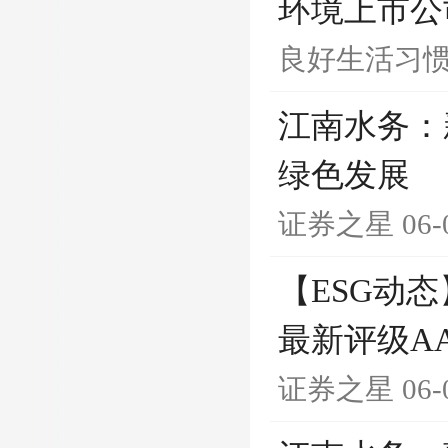
环境上市公
良好生活习
江南水务：
绿色发展
证券之星
06-
【ESG动态
最新评级A
证券之星
06-