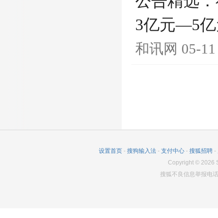
公告精选：
3亿元—5
和讯网
05-11
设置首页
-
搜狗输入法
-
支付中心
-
搜狐招聘
-
Copyright
©
2026
S
搜狐不良信息举报电话：0