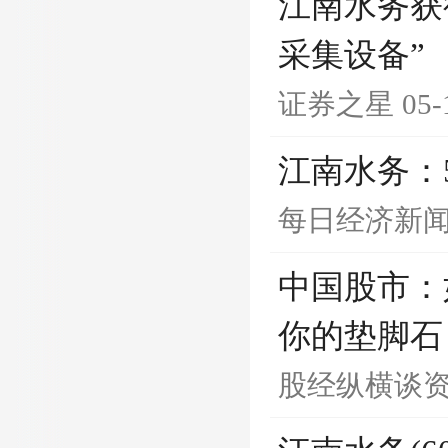
江南水务获
采集设备”
证券之星
05-
江南水务：
每日经济新
中国股市：
你的垫脚石
股经纵横谈