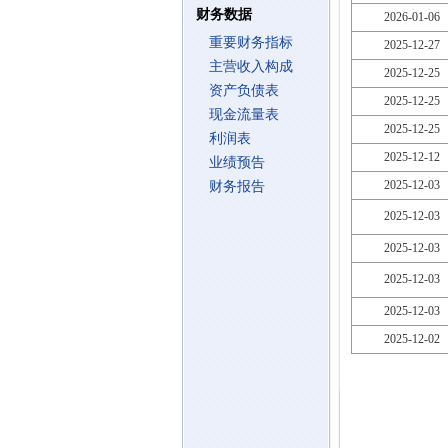
财务数据
2026-01-06
重要财务指标
2025-12-27
主营收入构成
2025-12-25
资产负债表
2025-12-25
现金流量表
2025-12-25
利润表
2025-12-12
业绩预告
2025-12-03
财务报告
2025-12-03
2025-12-03
2025-12-03
2025-12-03
2025-12-02