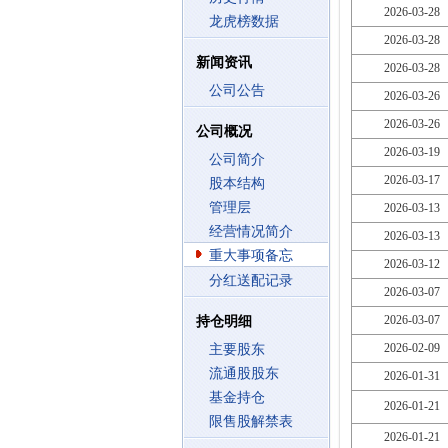
2026-03-28
龙虎榜数据
2026-03-28
新闻资讯
2026-03-28
公司公告
2026-03-26
2026-03-26
公司概况
2026-03-19
公司简介
2026-03-17
股本结构
管理层
2026-03-13
经营情况简介
2026-03-13
重大事项备忘
2026-03-12
分红送配记录
2026-03-07
2026-03-07
持仓明细
2026-02-09
主要股东
流通股股东
2026-01-31
基金持仓
2026-01-21
限售股解禁表
2026-01-21