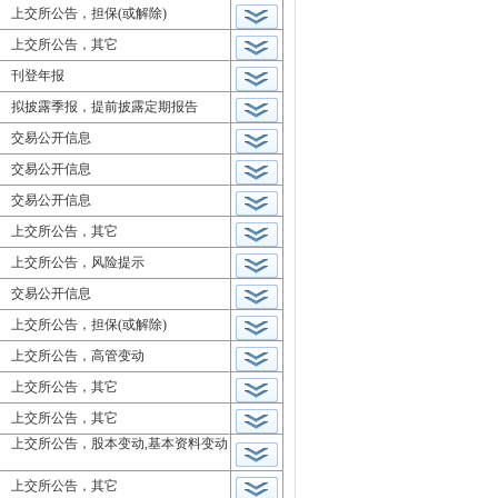
上交所公告，担保(或解除)
上交所公告，其它
刊登年报
拟披露季报，提前披露定期报告
交易公开信息
交易公开信息
交易公开信息
上交所公告，其它
上交所公告，风险提示
交易公开信息
上交所公告，担保(或解除)
上交所公告，高管变动
上交所公告，其它
上交所公告，其它
上交所公告，股本变动,基本资料变动
上交所公告，其它