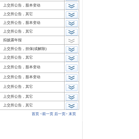
上交所公告，股本变动
上交所公告，其它
上交所公告，股本变动
上交所公告，其它
拟披露年报
上交所公告，担保(或解除)
上交所公告，其它
上交所公告，股本变动
上交所公告，股本变动
上交所公告，其它
上交所公告，其它
上交所公告，其它
首页
<前一页
后一页>
末页