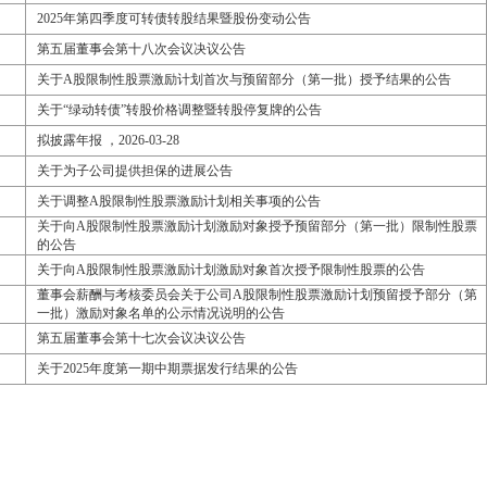
2025年第四季度可转债转股结果暨股份变动公告
第五届董事会第十八次会议决议公告
关于A股限制性股票激励计划首次与预留部分（第一批）授予结果的公告
关于“绿动转债”转股价格调整暨转股停复牌的公告
拟披露年报 ，2026-03-28
关于为子公司提供担保的进展公告
关于调整A股限制性股票激励计划相关事项的公告
关于向A股限制性股票激励计划激励对象授予预留部分（第一批）限制性股票
的公告
关于向A股限制性股票激励计划激励对象首次授予限制性股票的公告
董事会薪酬与考核委员会关于公司A股限制性股票激励计划预留授予部分（第
一批）激励对象名单的公示情况说明的公告
第五届董事会第十七次会议决议公告
关于2025年度第一期中期票据发行结果的公告