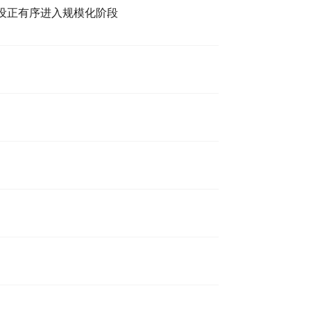
设正有序进入规模化阶段