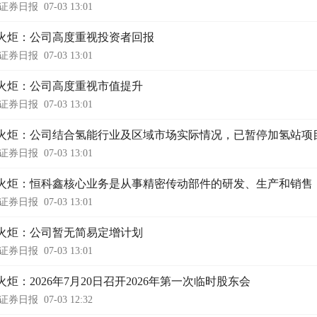
证券日报
07-03 13:01
火炬：公司高度重视投资者回报
证券日报
07-03 13:01
火炬：公司高度重视市值提升
证券日报
07-03 13:01
火炬：公司结合氢能行业及区域市场实际情况，已暂停加氢站项
证券日报
07-03 13:01
火炬：恒科鑫核心业务是从事精密传动部件的研发、生产和销售
证券日报
07-03 13:01
火炬：公司暂无简易定增计划
证券日报
07-03 13:01
火炬：2026年7月20日召开2026年第一次临时股东会
证券日报
07-03 12:32