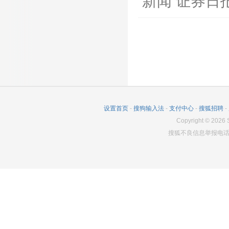
新闻
证券日
设置首页
-
搜狗输入法
-
支付中心
-
搜狐招聘
-
Copyright
©
2026
S
搜狐不良信息举报电话：0