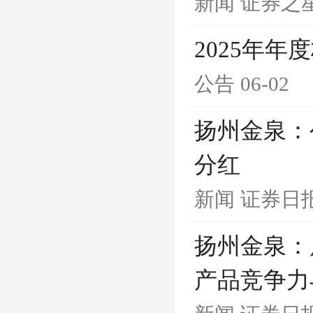
新闻
证券之
2025年
公告
06-02
扬州金泉：
分红
新闻
证券日
扬州金泉：
产品竞争力