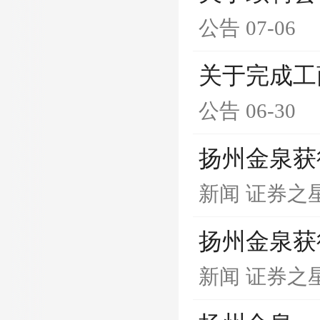
公告
07-06
关于完成工
公告
06-30
扬州金泉获
新闻
证券之
扬州金泉获
新闻
证券之