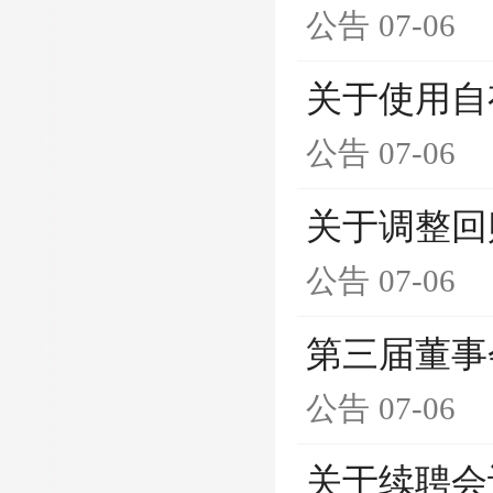
公告
07-06
关于使用自
公告
07-06
关于调整回
公告
07-06
第三届董事
公告
07-06
关于续聘会