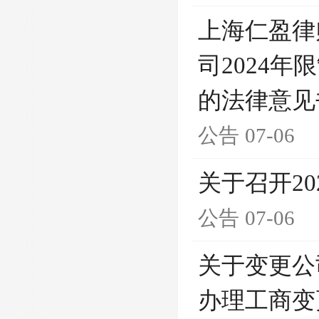
上海仁盈律
司2024
的法律意见
公告
07-06
关于召开2
公告
07-06
关于变更公
办理工商变