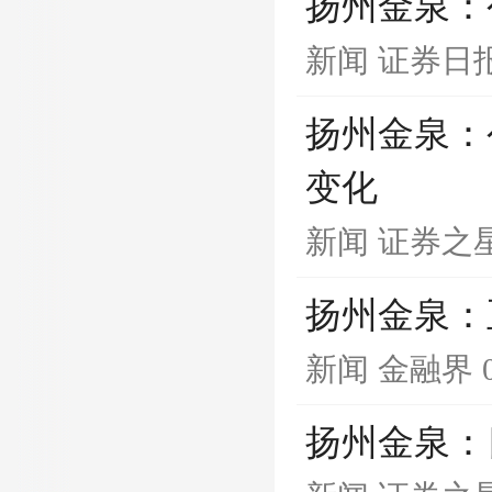
扬州金泉：
新闻
证券日
扬州金泉：
变化
新闻
证券之
扬州金泉：
新闻
金融界
扬州金泉：