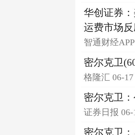
华创证券：
运费市场反
智通财经APP
密尔克卫(60
格隆汇
06-17
密尔克卫：
证券日报
06-
密尔克卫：