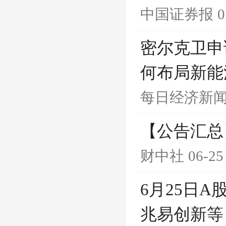
中国证券报
0
密尔克卫申
何布局新能
每日经济新
【公告汇总
财中社
06-25
6月25日
兆易创新等