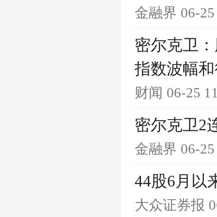
金融界
06-25
密尔克卫：
指数波幅和
财闻
06-25 1
密尔克卫2
金融界
06-25
44股6月
大众证券报
0