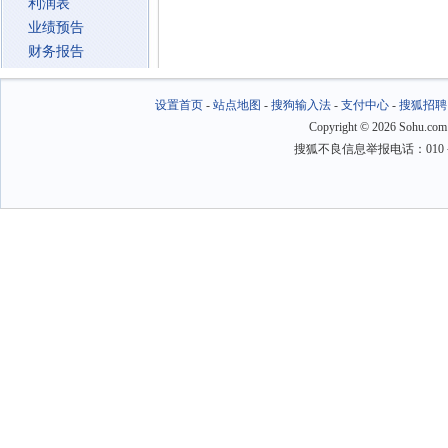
利润表
业绩预告
财务报告
设置首页
-
站点地图
-
搜狗输入法
-
支付中心
-
搜狐招聘
Copyright
©
2026 Sohu.com
搜狐不良信息举报电话：010－6