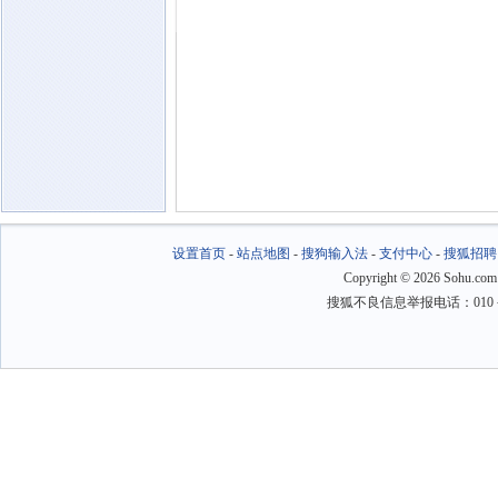
设置首页
-
站点地图
-
搜狗输入法
-
支付中心
-
搜狐招聘
Copyright
©
2026 Sohu.com
搜狐不良信息举报电话：010－6