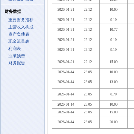
2026-01-21
22.12
10.00
财务数据
重要财务指标
2026-01-21
22.12
9.10
主营收入构成
2026-01-21
22.12
10.77
资产负债表
2026-01-21
22.12
9.10
现金流量表
利润表
2026-01-21
22.12
9.10
业绩预告
2026-01-21
22.12
15.00
财务报告
2026-01-14
23.05
10.00
2026-01-14
23.05
13.00
2026-01-14
23.05
8.70
2026-01-14
23.05
10.00
2026-01-14
23.05
15.00
2026-01-14
23.05
20.00