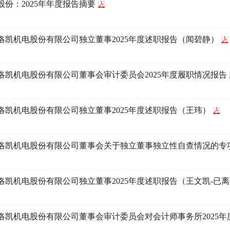
股份：2025年年度报告摘要
洛凯机电股份有限公司独立董事2025年度述职报告（闻碧静）
洛凯机电股份有限公司董事会审计委员会2025年度履职情况报告
洛凯机电股份有限公司独立董事2025年度述职报告（王玮）
洛凯机电股份有限公司董事会关于独立董事独立性自查情况的专
洛凯机电股份有限公司独立董事2025年度述职报告（王文凯-已
洛凯机电股份有限公司董事会审计委员会对会计师事务所2025