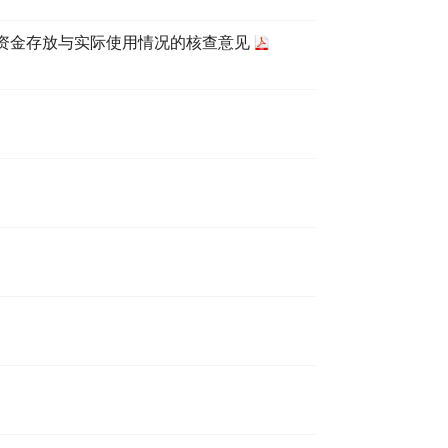
集资金存放与实际使用情况的核查意见