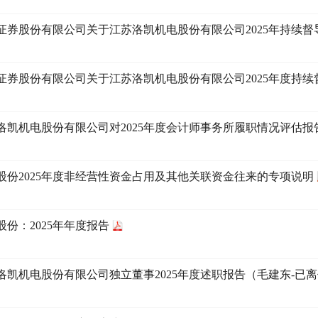
证券股份有限公司关于江苏洛凯机电股份有限公司2025年持续督
证券股份有限公司关于江苏洛凯机电股份有限公司2025年度持
洛凯机电股份有限公司对2025年度会计师事务所履职情况评估报
股份2025年度非经营性资金占用及其他关联资金往来的专项说明
股份：2025年年度报告
洛凯机电股份有限公司独立董事2025年度述职报告（毛建东-已