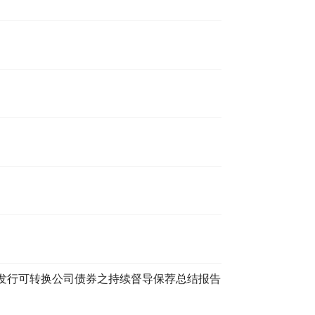
发行可转换公司债券之持续督导保荐总结报告