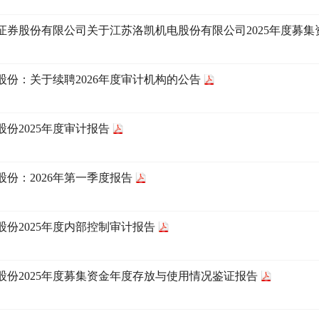
证券股份有限公司关于江苏洛凯机电股份有限公司2025年度募
股份：关于续聘2026年度审计机构的公告
股份2025年度审计报告
股份：2026年第一季度报告
股份2025年度内部控制审计报告
股份2025年度募集资金年度存放与使用情况鉴证报告