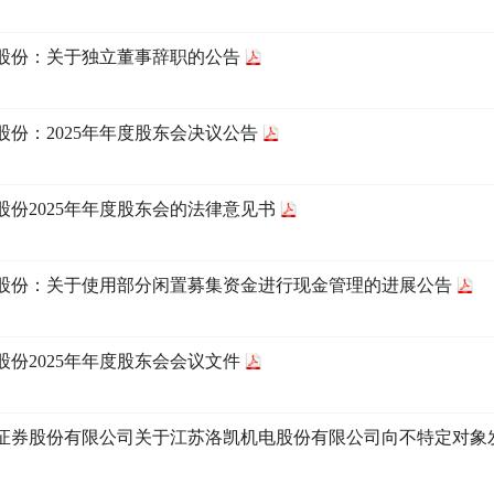
股份：关于独立董事辞职的公告
股份：2025年年度股东会决议公告
股份2025年年度股东会的法律意见书
股份：关于使用部分闲置募集资金进行现金管理的进展公告
股份2025年年度股东会会议文件
证券股份有限公司关于江苏洛凯机电股份有限公司向不特定对象