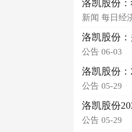
洛凯股份：
新闻
每日经
洛凯股份：
公告
06-03
洛凯股份：
公告
05-29
洛凯股份2
公告
05-29