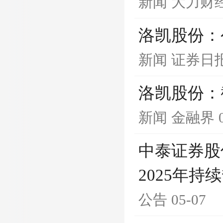
新闻
大力财
洛凯股份：
新闻
证券日
洛凯股份：截
新闻
金融界
中泰证券股
2025年
公告
05-07