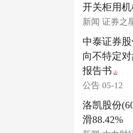
开关柜用机
新闻
证券之
中泰证券股
向不特定对
报告书
公告
05-12
洛凯股份(60
滑88.42%