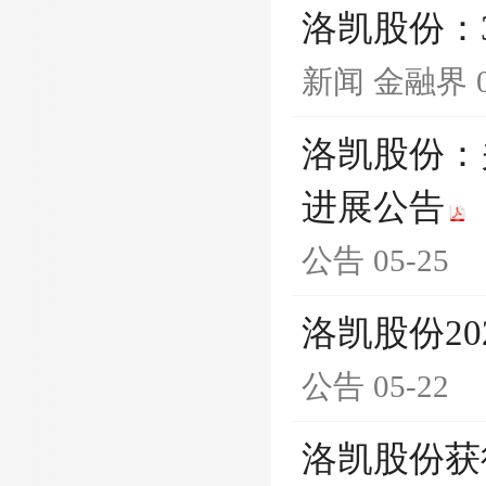
洛凯股份：
新闻
金融界
洛凯股份：
进展公告
公告
05-25
洛凯股份2
公告
05-22
洛凯股份获