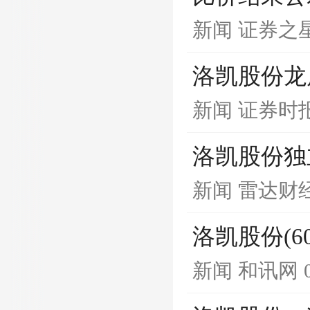
新闻
证券之
洛凯股份龙
新闻
证券时
洛凯股份独
新闻
雷达财
洛凯股份(6
新闻
和讯网