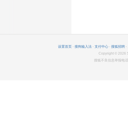
设置首页
-
搜狗输入法
-
支付中心
-
搜狐招聘
-
Copyright
©
2026
S
搜狐不良信息举报电话：0