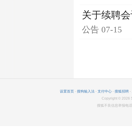
关于续聘会
公告
07-15
设置首页
-
搜狗输入法
-
支付中心
-
搜狐招聘
-
Copyright
©
2026
S
搜狐不良信息举报电话：0