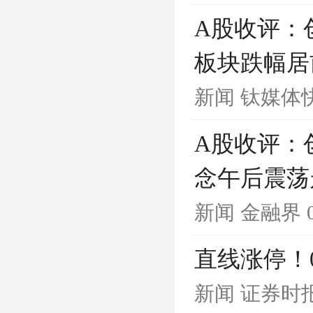
A股收评：
板块跌幅居
新闻
钛媒体
A股收评：创
念午后震荡
新闻
金融界
直线涨停！0
新闻
证券时