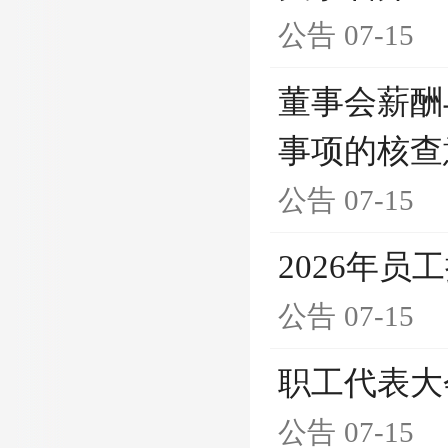
公告
07-15
董事会薪酬
事项的核查
公告
07-15
2026年
公告
07-15
职工代表大
公告
07-15