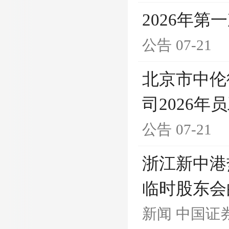
2026年
公告
07-21
北京市中伦
司2026
公告
07-21
浙江新中港
临时股东会
新闻
中国证