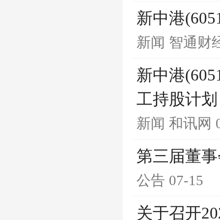
新中港(605
新闻
智通财经
新中港(605
工持股计划
新闻
和讯网
第三届董事
公告
07-15
关于召开2