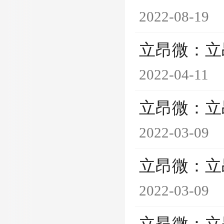
2022-08-19
立昂微：立
2022-04-11
立昂微：立
2022-03-09
立昂微：立
2022-03-09