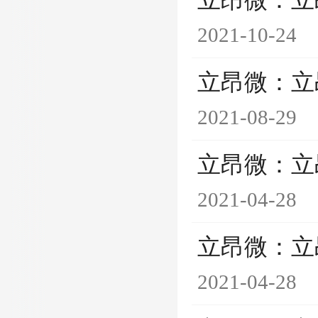
立昂微：立
2021-10-24
立昂微：立
2021-08-29
立昂微：立
2021-04-28
立昂微：立
2021-04-28