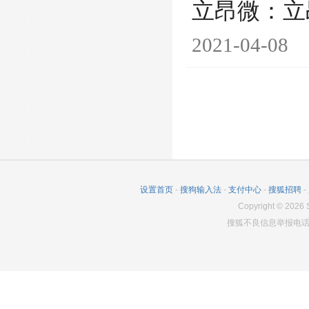
立昂微：立
2021-04-08
设置首页
-
搜狗输入法
-
支付中心
-
搜狐招聘
-
Copyright
©
2026
S
搜狐不良信息举报电话：0