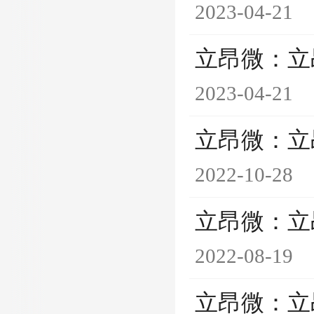
2023-04-21
立昂微：立
2023-04-21
立昂微：立
2022-10-28
立昂微：立
2022-08-19
立昂微：立