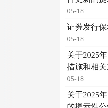
05-18
证券发行保
05-18
关于202
措施和相关
05-18
关于202
的提示性公