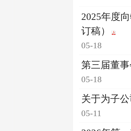
2025年
订稿）
05-18
第三届董事
05-18
关于为子公
05-11