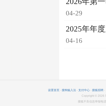
2026年第
04-29
2025年
04-16
设置首页
-
搜狗输入法
-
支付中心
-
搜狐招聘
-
Copyright
©
2026
S
搜狐不良信息举报电话：0