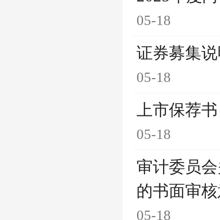
05-18
证券募集说
05-18
上市保荐书
05-18
审计委员会
的书面审核
05-18