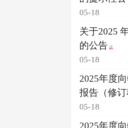
05-18
关于202
的公告
05-18
2025年
报告（修订
05-18
2025年