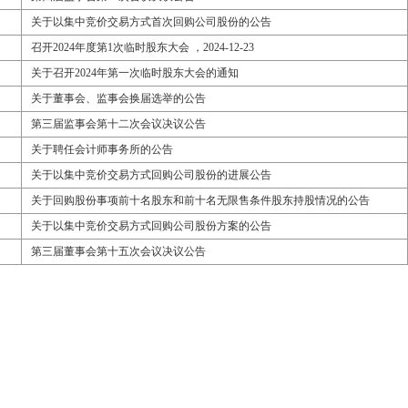
关于以集中竞价交易方式首次回购公司股份的公告
召开2024年度第1次临时股东大会 ，2024-12-23
关于召开2024年第一次临时股东大会的通知
关于董事会、监事会换届选举的公告
第三届监事会第十二次会议决议公告
关于聘任会计师事务所的公告
关于以集中竞价交易方式回购公司股份的进展公告
关于回购股份事项前十名股东和前十名无限售条件股东持股情况的公告
关于以集中竞价交易方式回购公司股份方案的公告
第三届董事会第十五次会议决议公告