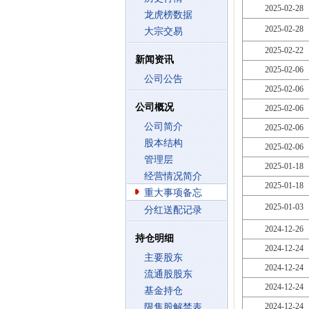
2025-02-28
龙虎榜数据
2025-02-28
大宗交易
2025-02-22
新闻资讯
2025-02-06
公司公告
2025-02-06
公司概况
2025-02-06
公司简介
2025-02-06
股本结构
2025-02-06
管理层
2025-01-18
经营情况简介
2025-01-18
重大事项备忘
2025-01-03
分红送配记录
2024-12-26
持仓明细
2024-12-24
主要股东
2024-12-24
流通股股东
2024-12-24
基金持仓
2024-12-24
限售股解禁表