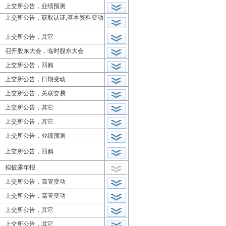
上交所公告，业绩预测
上交所公告，获取认证,基本资料变动
上交所公告，其它
召开股东大会，临时股东大会
上交所公告，回购
上交所公告，日期变动
上交所公告，关联交易
上交所公告，其它
上交所公告，其它
上交所公告，业绩预测
上交所公告，回购
拟披露年报
上交所公告，高管变动
上交所公告，高管变动
上交所公告，其它
上交所公告，其它