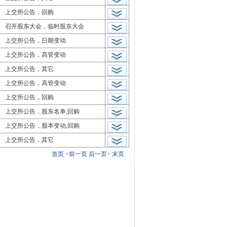
上交所公告，回购
召开股东大会，临时股东大会
上交所公告，日期变动
上交所公告，高管变动
上交所公告，其它
上交所公告，高管变动
上交所公告，回购
上交所公告，股东名单,回购
上交所公告，股本变动,回购
上交所公告，其它
首页
<前一页
后一页>
末页