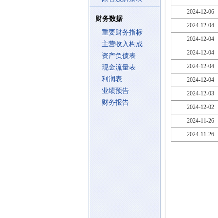
2024-12-06
财务数据
2024-12-04
重要财务指标
2024-12-04
主营收入构成
2024-12-04
资产负债表
2024-12-04
现金流量表
利润表
2024-12-04
业绩预告
2024-12-03
财务报告
2024-12-02
2024-11-26
2024-11-26