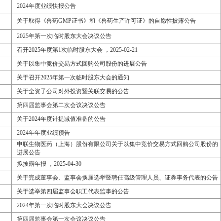
2024年度业绩快报公告
关于取得《兽药GMP证书》和《兽药生产许可证》的自愿性披露公告
2025年第一次临时股东大会决议公告
召开2025年度第1次临时股东大会 ，2025-02-21
关于以集中竞价交易方式回购公司股份的进展公告
关于召开2025年第一次临时股东大会的通知
关于全资子公司对外投资暨关联交易的公告
第四届监事会第二次会议决议公告
关于2024年度计提减值准备的公告
2024年年度业绩预告
申联生物医药（上海）股份有限公司关于以集中竞价交易方式回购公司股份的
进展公告
拟披露年报 ，2025-04-30
关于完成董事会、监事会换届选举暨聘任高级管理人员、证券事务代表的公告
关于选举第四届监事会职工代表监事的公告
2024年第一次临时股东大会决议公告
第四届监事会第一次会议决议公告