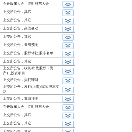
召开股东大会，临时股东大会
上交所公告，其它
上交所公告，其它
上交所公告，高管变动
上交所公告，其它
上交所公告，业绩预测
上交所公告，股权转让,股东名单
上交所公告，其它
上交所公告，收购/出售股权（资
产）,投资项目
上交所公告，委托理财
上交所公告，发行(上市)情况,股本变
动
上交所公告，业绩预测
召开股东大会，临时股东大会
上交所公告，其它
上交所公告，其它
上交所公告，其它