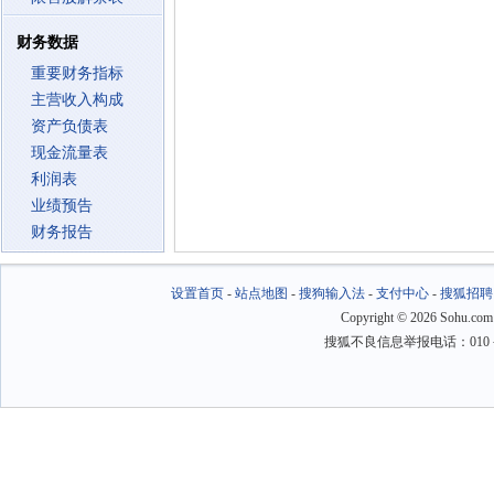
财务数据
重要财务指标
主营收入构成
资产负债表
现金流量表
利润表
业绩预告
财务报告
设置首页
-
站点地图
-
搜狗输入法
-
支付中心
-
搜狐招聘
Copyright
©
2026 Sohu.com
搜狐不良信息举报电话：010－6