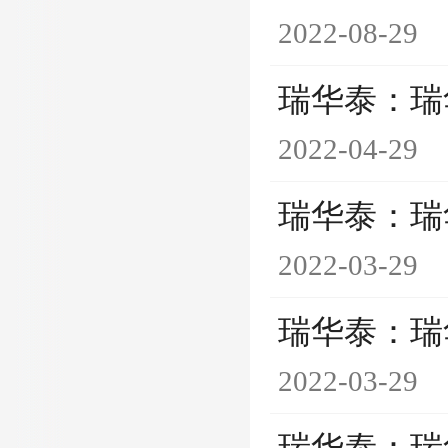
2022-08-29
瑞华泰：瑞
2022-04-29
瑞华泰：瑞
2022-03-29
瑞华泰：瑞
2022-03-29