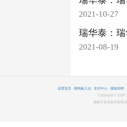
瑞华泰：瑞
2021-10-27
瑞华泰：瑞
2021-08-19
设置首页
-
搜狗输入法
-
支付中心
-
搜狐招聘
-
Copyright
©
2026
S
搜狐不良信息举报电话：0