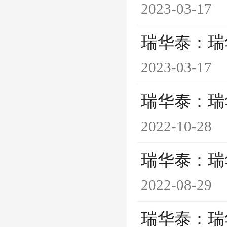
2023-03-17
瑞华泰：瑞
2023-03-17
瑞华泰：瑞
2022-10-28
瑞华泰：瑞
2022-08-29
瑞华泰：瑞