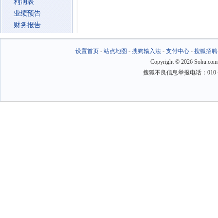
利润表
业绩预告
财务报告
设置首页
-
站点地图
-
搜狗输入法
-
支付中心
-
搜狐招聘
Copyright
©
2026 Sohu.com
搜狐不良信息举报电话：010－6