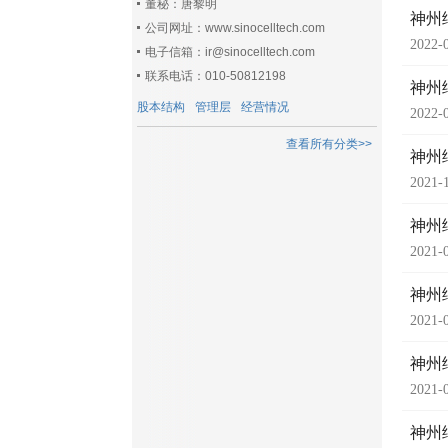
董秘：唐黎明
神州
公司网址：www.sinocelltech.com
2022-
电子信箱：ir@sinocelltech.com
联系电话：010-50812198
神州
股本结构
管理层
经营情况
2022-
查看所有分类>>
神州
2021-
神州
2021-
神州
2021-
神州
2021-
神州