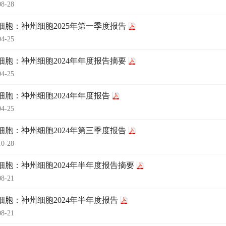
08-28
细胞：神州细胞2025年第一季度报告
04-25
细胞：神州细胞2024年年度报告摘要
04-25
细胞：神州细胞2024年年度报告
04-25
细胞：神州细胞2024年第三季度报告
10-28
细胞：神州细胞2024年半年度报告摘要
08-21
细胞：神州细胞2024年半年度报告
08-21