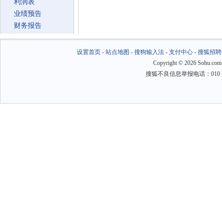
利润表
业绩预告
财务报告
设置首页
-
站点地图
-
搜狗输入法
-
支付中心
-
搜狐招聘
Copyright
©
2026 Sohu.com
搜狐不良信息举报电话：010－6