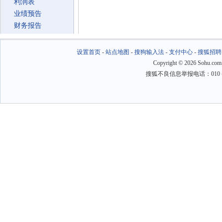
利润表
业绩预告
财务报告
设置首页
-
站点地图
-
搜狗输入法
-
支付中心
-
搜狐招聘
Copyright
©
2026 Sohu.com
搜狐不良信息举报电话：010－6