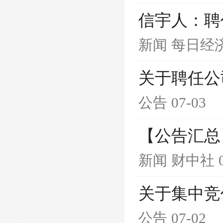
信宇人：聘
新闻
每日经
关于聘任公
公告
07-03
【公告汇总
新闻
财中社
关于集中竞
公告
07-02