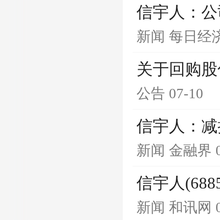
信宇人：公
新闻
每日经
关于回购股
公告
07-10
信宇人：减
新闻
金融界
信宇人(68
新闻
和讯网