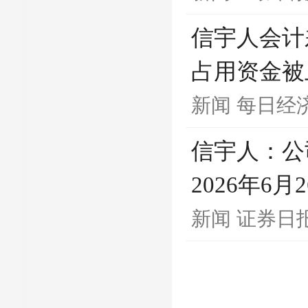
信宇人会计
占用资金被
新闻
每日经
信宇人：公
2026年6
新闻
证券日