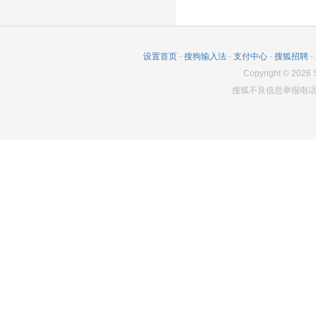
设置首页
-
搜狗输入法
-
支付中心
-
搜狐招聘
-
Copyright
©
2026
S
搜狐不良信息举报电话：0