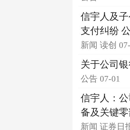
信宇人及子
支付纠纷 
新闻
读创
07
关于公司银
公告
07-01
信宇人：公
备及关键零
新闻
证券日