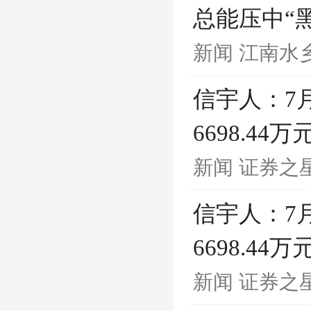
总能压中“
新闻
江南水
信宇人：7月
6698.44万
新闻
证券之
信宇人：7月
6698.44万
新闻
证券之