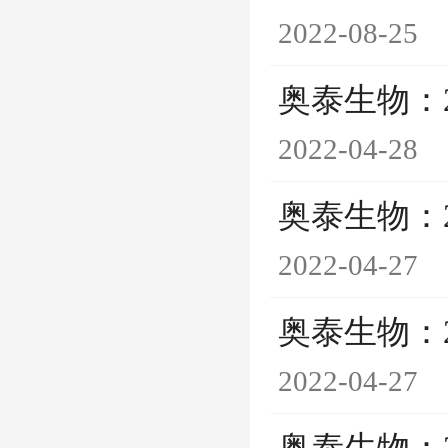
2022-08-25
奥泰生物：
2022-04-28
奥泰生物：
2022-04-27
奥泰生物：
2022-04-27