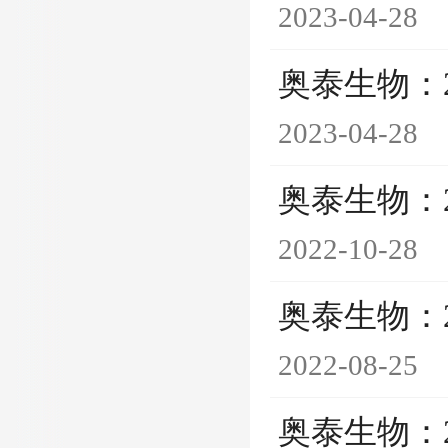
2023-04-28
奥泰生物：
2023-04-28
奥泰生物：
2022-10-28
奥泰生物：
2022-08-25
奥泰生物：