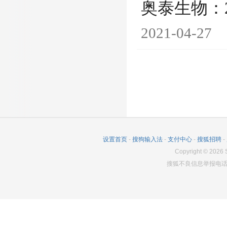
奥泰生物：
2021-04-27
设置首页
-
搜狗输入法
-
支付中心
-
搜狐招聘
-
Copyright
©
2026
S
搜狐不良信息举报电话：0