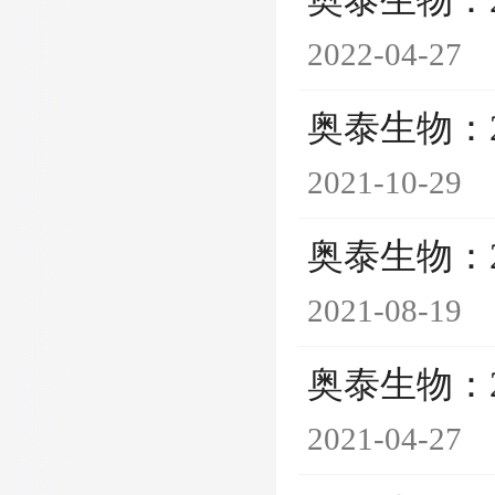
奥泰生物：
2022-04-27
奥泰生物：
2021-10-29
奥泰生物：
2021-08-19
奥泰生物：
2021-04-27