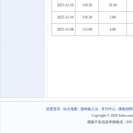
2025-12-10
118.20
10.50
2025-12-10
118.20
2.00
2025-12-08
115.89
4.00
设置首页
-
站点地图
-
搜狗输入法
-
支付中心
-
搜狐招聘
Copyright
©
2026 Sohu.com
搜狐不良信息举报电话：010－6