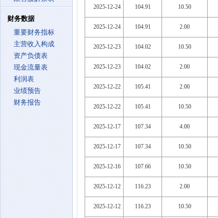
2025-12-24
104.91
10.50
财务数据
2025-12-24
104.91
2.00
重要财务指标
主营收入构成
2025-12-23
104.02
10.50
资产负债表
2025-12-23
104.02
2.00
现金流量表
利润表
2025-12-22
105.41
2.00
业绩预告
财务报告
2025-12-22
105.41
10.50
2025-12-17
107.34
4.00
2025-12-17
107.34
10.50
2025-12-16
107.66
10.50
2025-12-12
116.23
2.00
2025-12-12
116.23
10.50