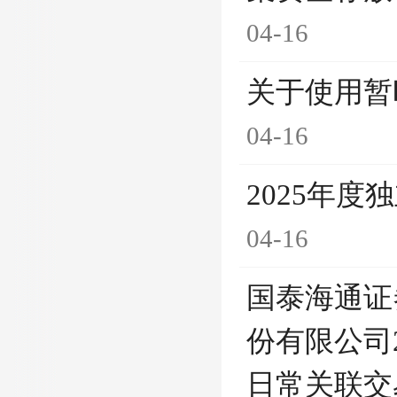
04-16
关于使用暂
04-16
2025年
04-16
国泰海通证
份有限公司
日常关联交