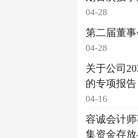
04-28
第二届董事
04-28
关于公司2
的专项报告
04-16
容诚会计师
集资金存放