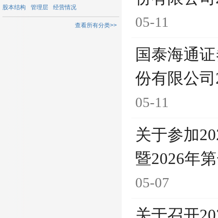
股本结构
管理层
经营情况
05-11
查看所有分类>>
国泰海通证
份有限公司
05-11
关于参加2
暨2026
05-07
关于召开2