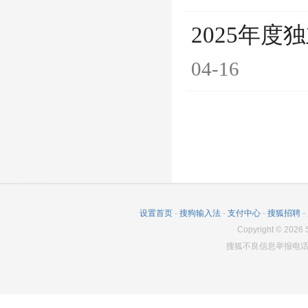
2025年
04-16
设置首页
-
搜狗输入法
-
支付中心
-
搜狐招聘
-
Copyright
©
2026
S
搜狐不良信息举报电话：0