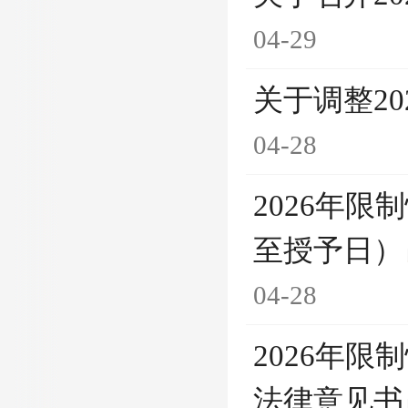
04-29
关于调整2
04-28
2026年
至授予日）
04-28
2026年
法律意见书