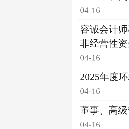
04-16
容诚会计师
非经营性资
04-16
2025年
04-16
董事、高级
04-16