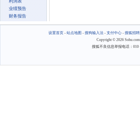
利润表
业绩预告
财务报告
设置首页
-
站点地图
-
搜狗输入法
-
支付中心
-
搜狐招聘
Copyright
©
2026 Sohu.com
搜狐不良信息举报电话：010－6