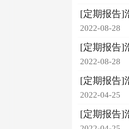
[定期报告]
2022-08-28
[定期报告]
2022-08-28
[定期报告]
2022-04-25
[定期报告]
2022-04-25