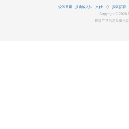
设置首页
-
搜狗输入法
-
支付中心
-
搜狐招聘
-
Copyright
©
2026
S
搜狐不良信息举报电话：0