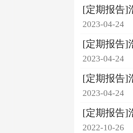
[定期报告]
2023-04-24
[定期报告]
2023-04-24
[定期报告]
2023-04-24
[定期报告]
2022-10-26