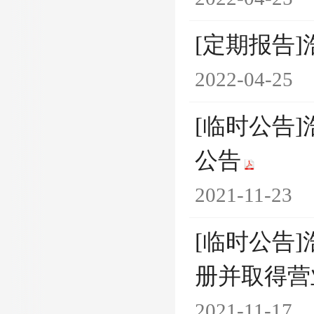
[定期报告]
2022-04-25
[临时公告
公告
2021-11-23
[临时公告
册并取得营
2021-11-17