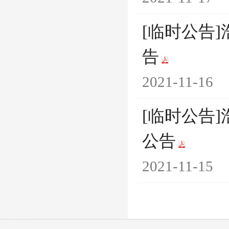
[临时公告
告
2021-11-16
[临时公告
公告
2021-11-15