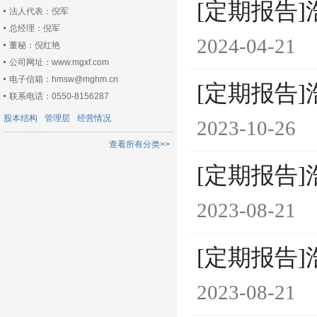
[定期报告]
法人代表：倪军
总经理：倪军
2024-04-21
董秘：倪红艳
公司网址：www.mgxf.com
电子信箱：hmsw@mghm.cn
[定期报告]
联系电话：0550-8156287
股本结构
管理层
经营情况
2023-10-26
查看所有分类>>
[定期报告]
2023-08-21
[定期报告]
2023-08-21