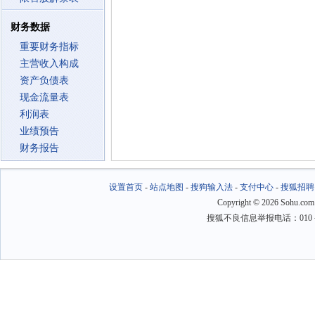
财务数据
重要财务指标
主营收入构成
资产负债表
现金流量表
利润表
业绩预告
财务报告
设置首页
-
站点地图
-
搜狗输入法
-
支付中心
-
搜狐招聘
Copyright
©
2026 Sohu.com
搜狐不良信息举报电话：010－6