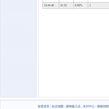
14:44:40
41.02
0.00%
2
设置首页
-
站点地图
-
搜狗输入法
-
支付中心
-
搜狐招聘