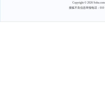
Copyright
©
2026 Sohu.com
搜狐不良信息举报电话：010－6