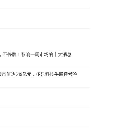
，不停牌！影响一周市场的十大消息
解禁市值达549亿元，多只科技牛股迎考验