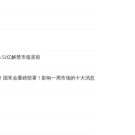
3.52亿解禁市值居前
！国常会重磅部署！影响一周市场的十大消息