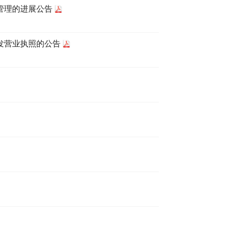
管理的进展公告
发营业执照的公告