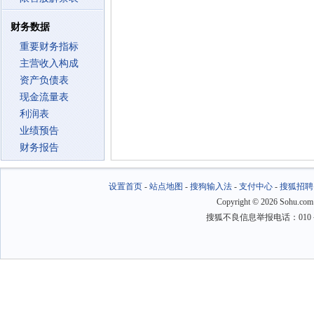
财务数据
重要财务指标
主营收入构成
资产负债表
现金流量表
利润表
业绩预告
财务报告
设置首页
-
站点地图
-
搜狗输入法
-
支付中心
-
搜狐招聘
Copyright
©
2026 Sohu.com
搜狐不良信息举报电话：010－6