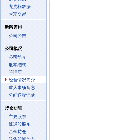
龙虎榜数据
大宗交易
新闻资讯
公司公告
公司概况
公司简介
股本结构
管理层
经营情况简介
重大事项备忘
分红送配记录
持仓明细
主要股东
流通股股东
基金持仓
限售股解禁表