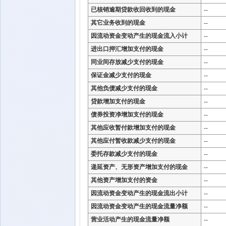
已核销逾期贷款收回收到的现金
--
其它业务收到的现金
--
因流动资金变动产生的现金流入小计
--
进出口押汇增加支付的现金
--
同业间存放减少支付的现金
--
保证金减少支付的现金
--
其他负债减少支付的现金
--
贷款增加支付的现金
--
债券投资净增加支付的现金
--
其他应收暂付款增加支付的现金
--
其他应付暂收款减少支付的现金
--
委托存款减少支付的现金
--
递延资产、无形资产增加支付的现金
--
其他资产增加支付的资金
--
因流动资金变动产生的现金流出小计
--
因流动资金变动产生的现金流量净额
--
营业活动产生的现金流量净额
--