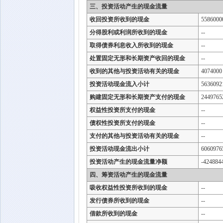
三、投资活动产生的现金流量
收回投资所收到的现金
5586000
分得股利或利润所收到的现金
--
取得债券利息收入所收到的现金
--
处置固定无形和长期资产收回的现金
--
收到的其他与投资活动有关的现金
4074000
投资活动现金流入小计
5636092
购建固定无形和长期资产支付的现金
2449765
权益性投资所支付的现金
--
债权性投资所支付的现金
--
支付的其他与投资活动有关的现金
--
投资活动现金流出小计
6060976
投资活动产生的现金流量净额
-424884
四、筹资活动产生的现金流量
吸收权益性投资所收到的现金
--
发行债券所收到的现金
--
借款所收到的现金
--