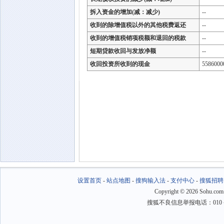
拆入资金的增加(减：减少)
--
收到的除增值税以外的其他税费返还
--
收到的增值税销项税额和退回的税款
--
短期贷款收回与发放净额
--
收回投资所收到的现金
5586000
设置首页
-
站点地图
-
搜狗输入法
-
支付中心
-
搜狐招聘
Copyright
©
2026 Sohu.com
搜狐不良信息举报电话：010－6