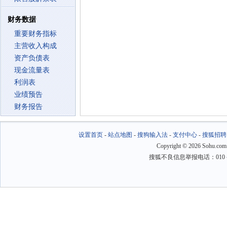
财务数据
重要财务指标
主营收入构成
资产负债表
现金流量表
利润表
业绩预告
财务报告
设置首页
-
站点地图
-
搜狗输入法
-
支付中心
-
搜狐招聘
Copyright
©
2026 Sohu.com
搜狐不良信息举报电话：010－6