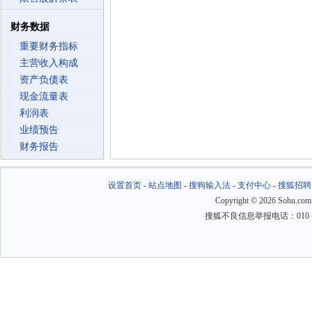
财务数据
重要财务指标
主营收入构成
资产负债表
现金流量表
利润表
业绩预告
财务报告
设置首页
-
站点地图
-
搜狗输入法
-
支付中心
-
搜狐招聘
Copyright
©
2026 Sohu.com
搜狐不良信息举报电话：010－6