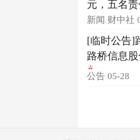
元，五名责
新闻
财中社
[临时公告
路桥信息股
公告
05-28