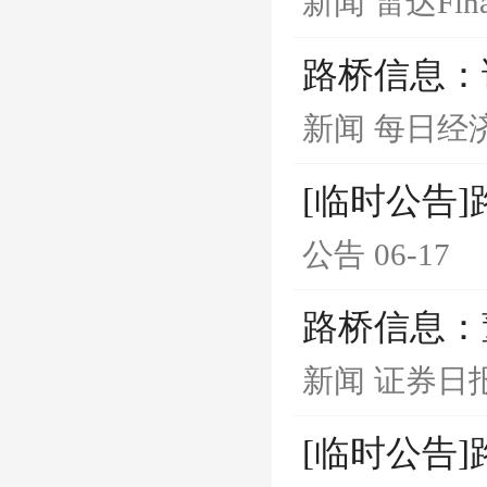
新闻
雷达Fin
路桥信息：
新闻
每日经
[临时公告
公告
06-17
路桥信息：
新闻
证券日
[临时公告