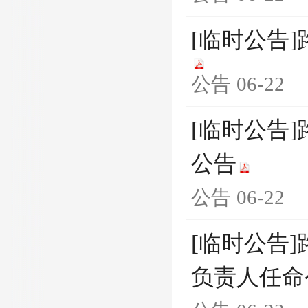
[临时公告
公告
06-22
[临时公告
公告
公告
06-22
[临时公告
负责人任命