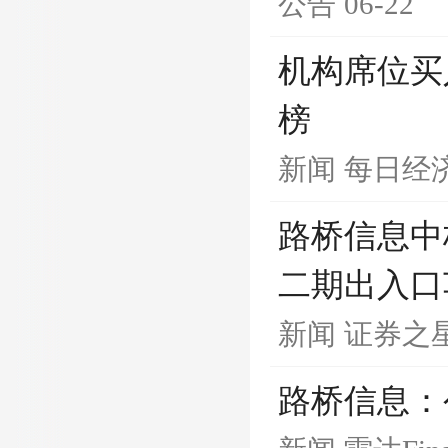
公告
06-22
机构席位买
榜
新闻
每日经
路桥信息中标
二期出入口
新闻
证券之
路桥信息：