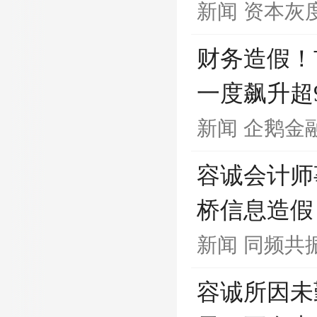
新闻
资本灰
财务造假！
一度飙升超
新闻
企鹅金
容诚会计师
桥信息造假
新闻
同频共
容诚所因未