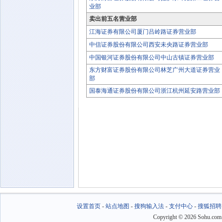
业部
卖出前五名营业部
江海证券有限公司厦门吕岭路证券营业部
中信证券股份有限公司西安未央路证券营业部
中国银河证券股份有限公司中山古镇证券营业部
东方财富证券股份有限公司林芝广州大道证券营业
部
国泰海通证券股份有限公司浙江杭州延安路营业部
设置首页
-
站点地图
-
搜狗输入法
-
支付中心
-
搜狐招聘
Copyright
©
2026 Sohu.com