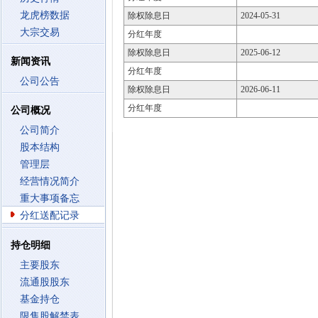
龙虎榜数据
除权除息日
2024-05-31
大宗交易
分红年度
除权除息日
2025-06-12
新闻资讯
分红年度
公司公告
除权除息日
2026-06-11
分红年度
公司概况
公司简介
股本结构
管理层
经营情况简介
重大事项备忘
分红送配记录
持仓明细
主要股东
流通股股东
基金持仓
限售股解禁表