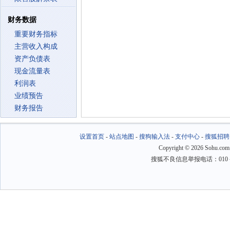
财务数据
重要财务指标
主营收入构成
资产负债表
现金流量表
利润表
业绩预告
财务报告
设置首页
-
站点地图
-
搜狗输入法
-
支付中心
-
搜狐招聘
Copyright
©
2026 Sohu.com
搜狐不良信息举报电话：010－6