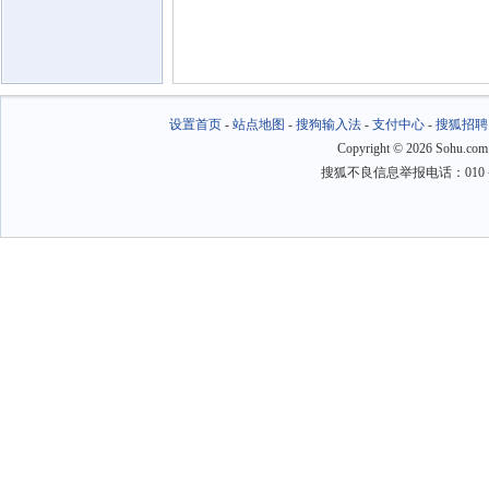
设置首页
-
站点地图
-
搜狗输入法
-
支付中心
-
搜狐招聘
Copyright
©
2026 Sohu.com
搜狐不良信息举报电话：010－6