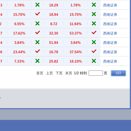
33
1.78%
18.29
1.78%
西南证券
94
15.70%
18.94
15.70%
西南证券
0
6.55%
8.72
11.94%
西南证券
77
17.62%
32.30
53.37%
西南证券
94
3.84%
51.94
3.84%
西南证券
06
23.44%
16.78
37.54%
西南证券
87
7.33%
25.82
16.10%
西南证券
首页
上页
下页
末页
1/2 转到
页
>