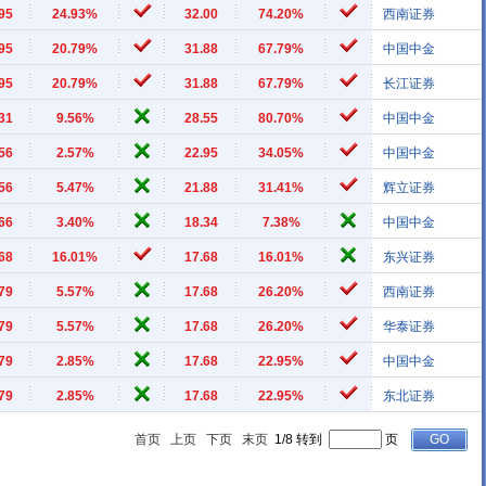
95
24.93%
32.00
74.20%
西南证券
95
20.79%
31.88
67.79%
中国中金
95
20.79%
31.88
67.79%
长江证券
31
9.56%
28.55
80.70%
中国中金
56
2.57%
22.95
34.05%
中国中金
56
5.47%
21.88
31.41%
辉立证券
66
3.40%
18.34
7.38%
中国中金
68
16.01%
17.68
16.01%
东兴证券
79
5.57%
17.68
26.20%
西南证券
79
5.57%
17.68
26.20%
华泰证券
79
2.85%
17.68
22.95%
中国中金
79
2.85%
17.68
22.95%
东北证券
首页
上页
下页
末页
1/8 转到
页