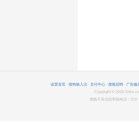
设置首页
-
搜狗输入法
-
支付中心
-
搜狐招聘
-
广告服
Copyright
©
2026
Sohu.co
搜狐不良信息举报电话：010－6