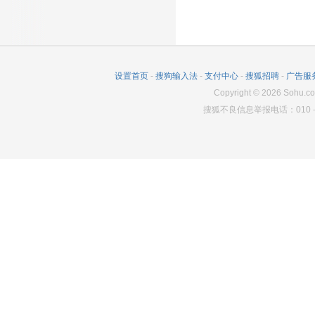
设置首页
-
搜狗输入法
-
支付中心
-
搜狐招聘
-
广告服
Copyright
©
2026
Sohu.co
搜狐不良信息举报电话：010－6