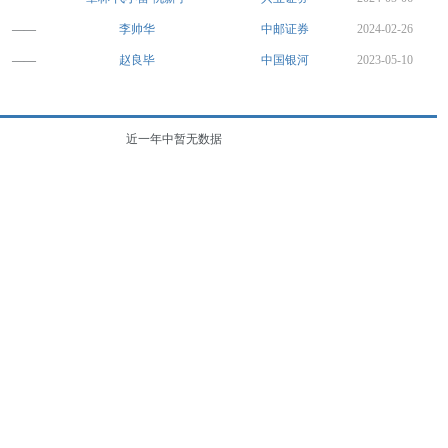
——
李帅华
中邮证券
2024-02-26
——
赵良毕
中国银河
2023-05-10
近一年中暂无数据