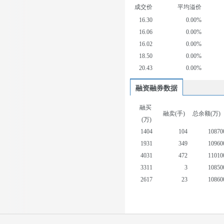
成交价
平均溢价
16.30
0.00%
16.06
0.00%
16.02
0.00%
18.50
0.00%
20.43
0.00%
融资融券数据
融买
融卖(手)
总余额(万)
(万)
1404
104
10870
1931
349
10960
4031
472
11010
3311
3
10850
2617
23
10860
2297
1
10850
2113
30
10890
2605
361
10940