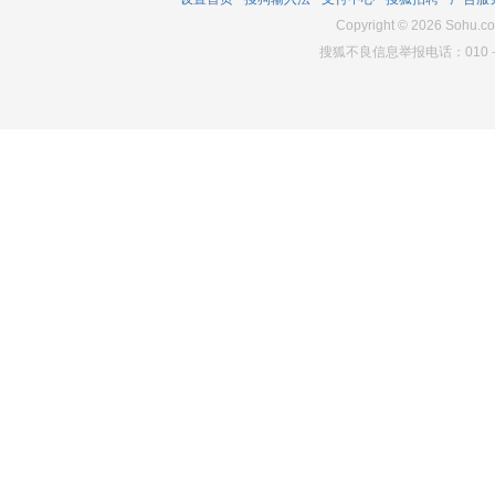
2005
0
4990
Copyright
©
2026
Sohu.co
搜狐不良信息举报电话：010－6